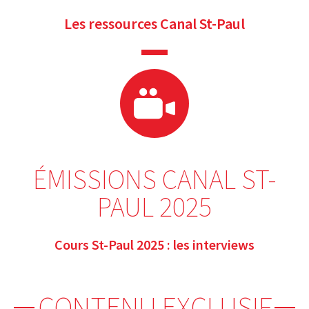
Les ressources Canal St-Paul
ÉMISSIONS CANAL ST-
PAUL 2025
Cours St-Paul 2025 : les interviews
CONTENU EXCLUSIF