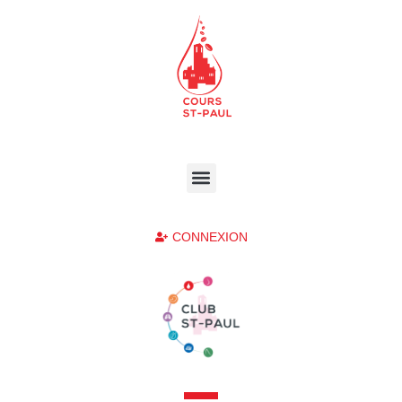
CONNEXION