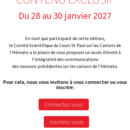
Du 28 au 30 janvier 2027
En tant que participant de cette édition,
le Comité Scientifique du Cours St Paul sur les Cancers de
l’Hémato a le plaisir de vous proposer un accès illimité à
l’intégralité des communications
des sessions précédentes sur les cancers de l’Hémato.
Pour cela, nous vous invitons à vous connecter ou vous
inscrire:
Connectez-vous
Inscrivez-vous