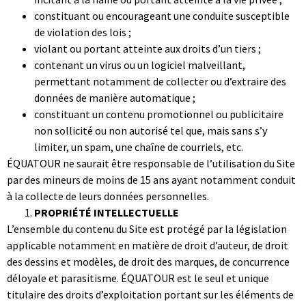
constituant ou encourageant une conduite susceptible
de violation des lois ;
violant ou portant atteinte aux droits d’un tiers ;
contenant un virus ou un logiciel malveillant,
permettant notamment de collecter ou d’extraire des
données de manière automatique ;
constituant un contenu promotionnel ou publicitaire
non sollicité ou non autorisé tel que, mais sans s’y
limiter, un spam, une chaîne de courriels, etc.
ÉQUATOUR ne saurait être responsable de l’utilisation du Site
par des mineurs de moins de 15 ans ayant notamment conduit
à la collecte de leurs données personnelles.
PROPRIÉTÉ INTELLECTUELLE
L’ensemble du contenu du Site est protégé par la législation
applicable notamment en matière de droit d’auteur, de droit
des dessins et modèles, de droit des marques, de concurrence
déloyale et parasitisme. ÉQUATOUR est le seul et unique
titulaire des droits d’exploitation portant sur les éléments de