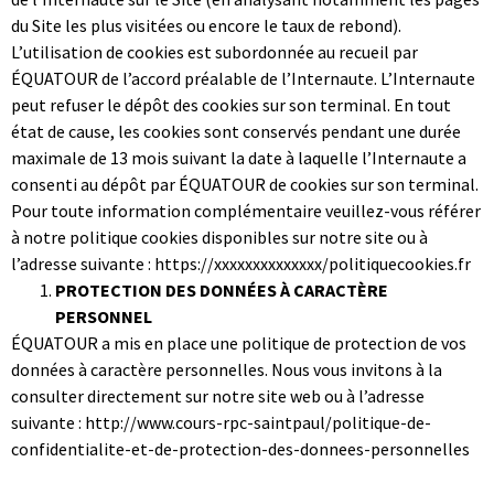
du Site les plus visitées ou encore le taux de rebond).
L’utilisation de cookies est subordonnée au recueil par
ÉQUATOUR de l’accord préalable de l’Internaute. L’Internaute
peut refuser le dépôt des cookies sur son terminal. En tout
état de cause, les cookies sont conservés pendant une durée
maximale de 13 mois suivant la date à laquelle l’Internaute a
consenti au dépôt par ÉQUATOUR de cookies sur son terminal.
Pour toute information complémentaire veuillez-vous référer
à notre politique cookies disponibles sur notre site ou à
l’adresse suivante : https://xxxxxxxxxxxxxx/politiquecookies.fr
PROTECTION DES DONNÉES À CARACTÈRE
PERSONNEL
ÉQUATOUR a mis en place une politique de protection de vos
données à caractère personnelles. Nous vous invitons à la
consulter directement sur notre site web ou à l’adresse
suivante : http://www.cours-rpc-saintpaul/politique-de-
confidentialite-et-de-protection-des-donnees-personnelles