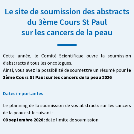
Le site de soumission des abstracts
du 3ème Cours St Paul
sur les cancers de la peau
Cette année, le Comité Scientifique ouvre la soumission
d’abstracts à tous les oncologues.
Ainsi, vous avez la possibilité de soumettre un résumé pour
le
3ème Cours St Paul sur les cancers de la peau 2026
Dates importantes
Le planning de la soumission de vos abstracts sur les cancers
de la peau est le suivant :
08 septembre 2026
: date limite de soumission