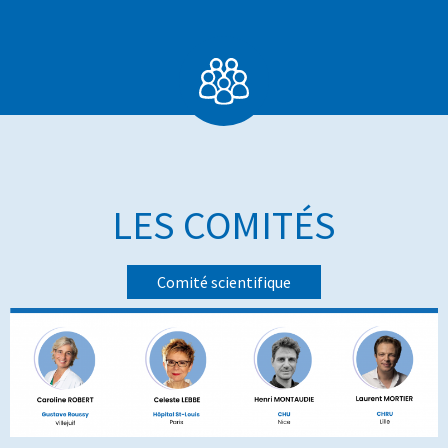
LES COMITÉS
Comité scientifique