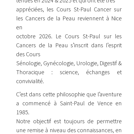
tenues en 2024 & 2025 et qui ont été très
appréciées, les Cours St-Paul Cancer sur
les Cancers de la Peau reviennent à Nice
en
octobre 2026. Le Cours St-Paul sur les
Cancers de la Peau s’inscrit dans l’esprit
des Cours
Sénologie, Gynécologie, Urologie, Digestif &
Thoracique : science, échanges et
convivialité.
C’est dans cette philosophie que l’aventure
a commencé à Saint-Paul de Vence en
1985.
Notre objectif est toujours de permettre
une remise à niveau des connaissances, en