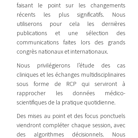
faisant le point sur les changements
récents les plus significatifs. Nous
utiliserons pour cela les dernières
publications et une sélection des
communications faites lors des grands
congrès nationaux et internationaux.
Nous privilégierons l’étude des cas
cliniques et les échanges multidisciplinaires
sous forme de RCP qui serviront à
rapprocher les données médico-
scientifiques de la pratique quotidienne.
Des mises au point et des focus ponctuels
viendront compléter chaque session, avec
des algorithmes décisionnels. Nous