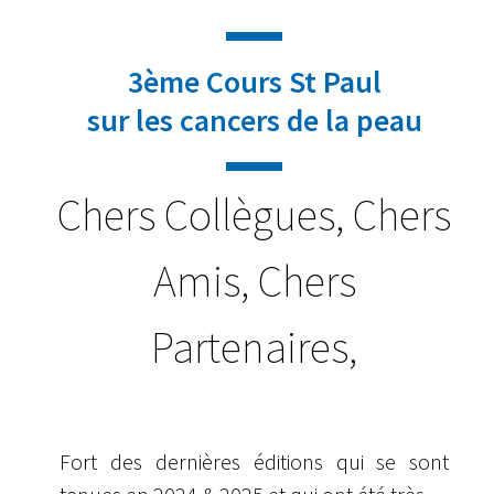
3ème Cours St Paul
sur les cancers de la peau
Chers Collègues, Chers
Amis, Chers
Partenaires,
Fort des dernières éditions qui se sont