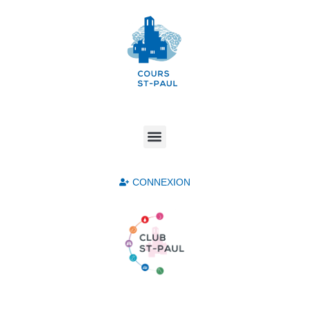
CONNEXION