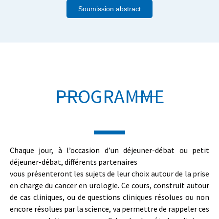
Soumission abstract
PROGRAMME
Chaque jour, à l’occasion d’un déjeuner-débat ou petit
déjeuner-débat, différents partenaires
vous présenteront les sujets de leur choix autour de la prise
en charge du cancer en urologie. Ce cours, construit autour
de cas cliniques, ou de questions cliniques résolues ou non
encore résolues par la science, va permettre de rappeler ces