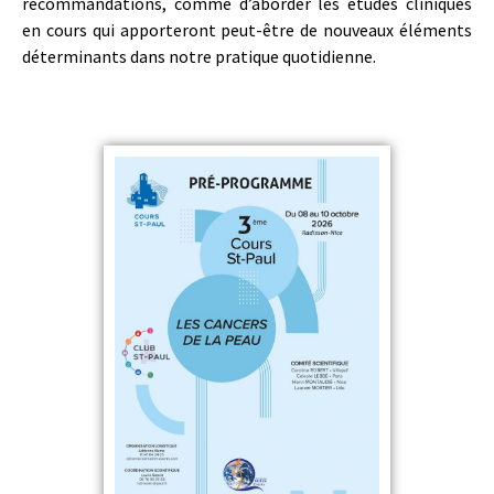
recommandations, comme d’aborder les études cliniques
en cours qui apporteront peut-être de nouveaux éléments
déterminants dans notre pratique quotidienne.