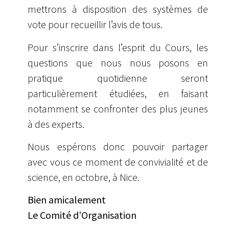
mettrons à disposition des systèmes de
vote pour recueillir l’avis de tous.
Pour s’inscrire dans l’esprit du Cours, les
questions que nous nous posons en
pratique quotidienne seront
particulièrement étudiées, en faisant
notamment se confronter des plus jeunes
à des experts.
Nous espérons donc pouvoir partager
avec vous ce moment de convivialité et de
science, en octobre, à Nice.
Bien amicalement
Le Comité d’Organisation