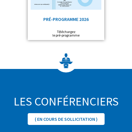
PRÉ-PROGRAMME 2026
Téléchargez
le pré-programme
LES CONFÉRENCIERS
( EN COURS DE SOLLICITATION )