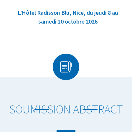
L’Hôtel Radisson Blu, Nice, du jeudi 8 au
samedi 10 octobre 2026
SOUMISSION ABSTRACT